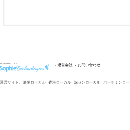
運営会社
お問い合わせ
運営サイト:
瀋陽ローカル
香港ローカル
深センローカル
ホーチミンロー