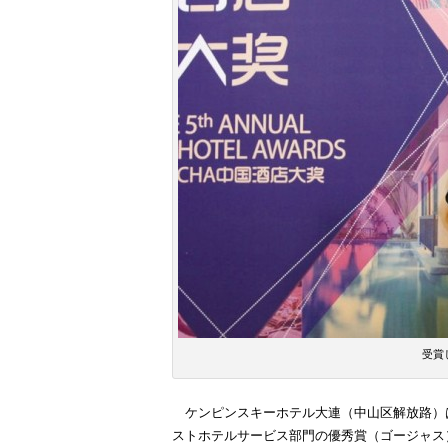
受賞
ケンピンスキーホテル大連（中山区解放路）はこの
ストホテルサービス部門の優秀賞（ゴージャス