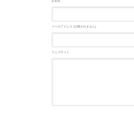
お名前
メールアドレス (公開されません)
ウェブサイト