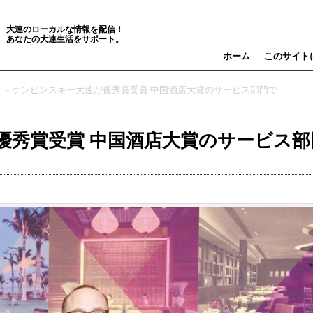
大連のローカルな情報を配信！
あなたの大連生活をサポート。
ホーム
このサイト
» ケンピンスキー大連が優秀賞受賞 中国酒店大賞のサービス部門で
優秀賞受賞 中国酒店大賞のサービス部