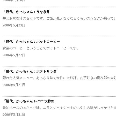
2006年7月20日
「勝代」かっちゃん：うなぎ丼
丼とお味噌汁のセットです。ご飯が見えなくなるくらいのうなぎが乗って
2006年5月23日
「勝代」かっちゃん：ホットコーヒー
食後のコーヒーということでホットコーヒーです。
2006年5月22日
「勝代」かっちゃん：ポテトサラダ
隠れた人気メニュー。あっさり味で女性に大好評。お芋好きの慶次郎の大
2006年5月21日
「勝代」かっちゃん:レバニラ炒め
醤油ベースのあさっり味。ニラとシャキシャキのもやしの味がしっかりと
2006年5月21日