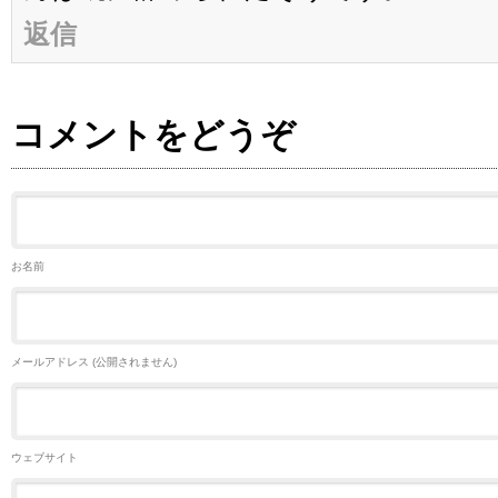
返信
コメントをどうぞ
お名前
メールアドレス (公開されません)
ウェブサイト