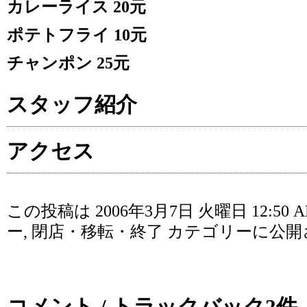
カレーライス 20元
ポテトフライ 10元
チャンポン 25元
スタッフ紹介
アクセス
この投稿は 2006年3月7日 火曜日 12:50 
ー
,
閉店・移転・終了
カテゴリーに公開