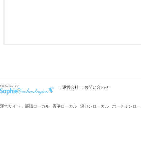
運営会社
お問い合わせ
運営サイト:
瀋陽ローカル
香港ローカル
深センローカル
ホーチミンロー