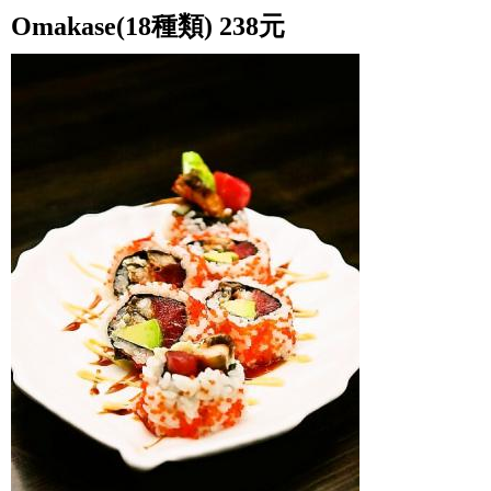
Omakase(18種類) 238元