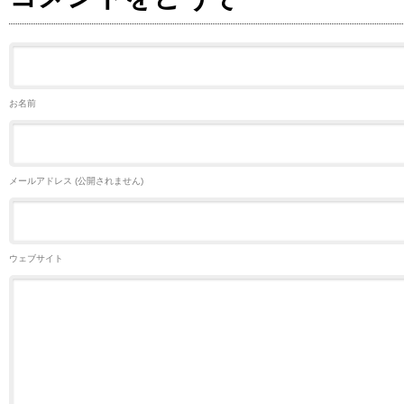
お名前
メールアドレス (公開されません)
ウェブサイト