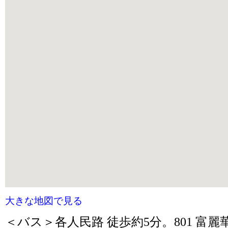
大きな地図で見る
＜バス＞各人民路 徒歩約5分。801 富麗