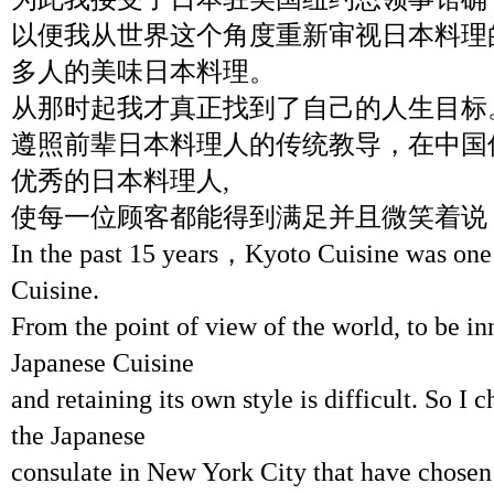
以便我从世界这个角度重新审视日本料理
多人的美味日本料理。
从那时起我才真正找到了自己的人生目标
遵照前辈日本料理人的传统教导，在中国
优秀的日本料理人,
使每一位顾客都能得到满足并且微笑着说 
In the past 15 years，Kyoto Cuisine was one 
Cuisine.
From the point of view of the world, to be inn
Japanese Cuisine
and retaining its own style is difficult. So I 
the Japanese
consulate in New York City that have chosen t