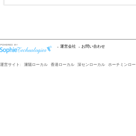
運営会社
お問い合わせ
運営サイト:
瀋陽ローカル
香港ローカル
深センローカル
ホーチミンロー