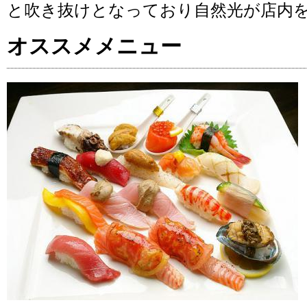
と吹き抜けとなっており自然光が店内
オススメメニュー