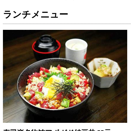
ランチメニュー