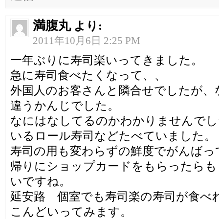
満腹丸
より:
2011年10月6日 2:25 PM
一年ぶりに寿司楽いってきました。
急に寿司食べたくなって、、
外国人のお客さんと隣合せでしたが、
違うかんじでした。
なにはなしてるのかわかりませんでし
いるロール寿司などたべていました。
寿司の用も変わらずの鮮度でがんばっ
帰りにショップカードをもらったらも
いですね。
延安路 個室でも寿司楽の寿司が食べ
こんどいってみます。