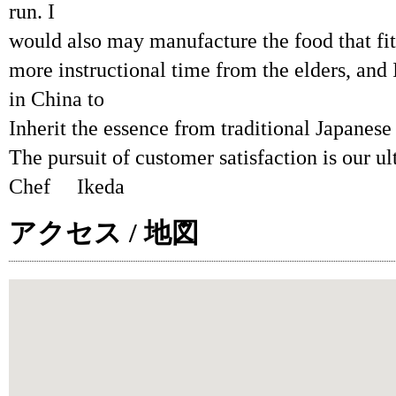
run. I
would also may manufacture the food that fit
more instructional time from the elders, and I
in China to
Inherit the essence from traditional Japanese
The pursuit of customer satisfaction is our 
Chef Ikeda
アクセス / 地図