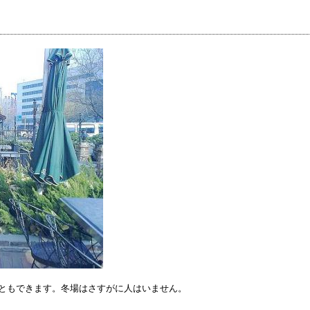
ともできます。冬場はさすがに人はいません。