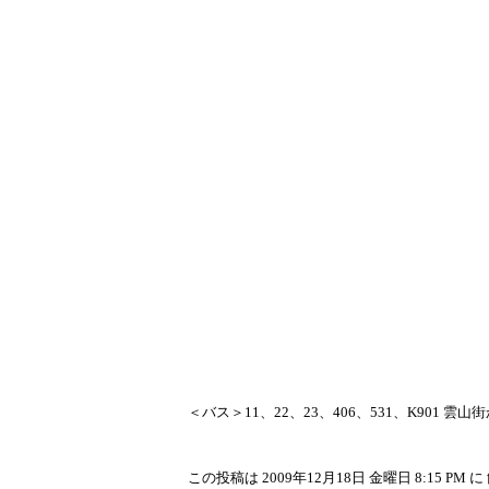
＜バス＞11、22、23、406、531、K901 雲
この投稿は 2009年12月18日 金曜日 8:15 PM に