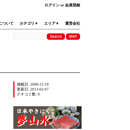
ログイン
or
会員登録
について
カテゴリ▼
エリア▼
運営会社
掲載日: 2009-12-18
更新日: 2013-02-07
クチコミ数: 0