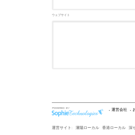
ウェブサイト
運営会社
運営サイト:
瀋陽ローカル
香港ローカル
深