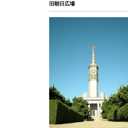
旧朝日広場