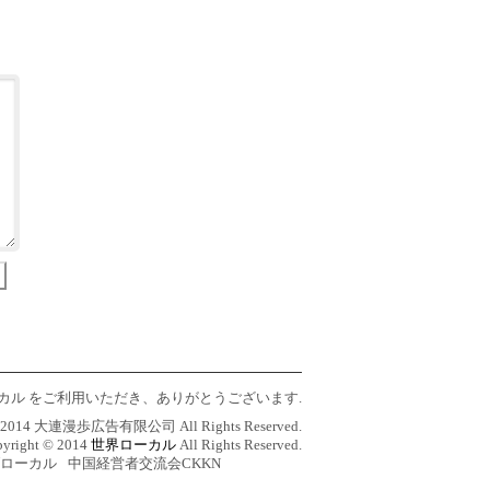
連ローカル をご利用いただき、ありがとうございます.
 © 2014 大連漫歩広告有限公司 All Rights Reserved.
yright © 2014
世界ローカル
All Rights Reserved.
ローカル
中国経営者交流会CKKN