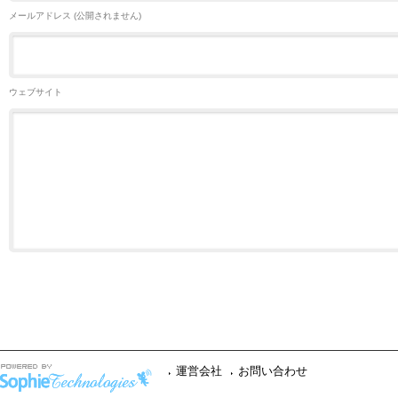
メールアドレス (公開されません)
ウェブサイト
運営会社
お問い合わせ