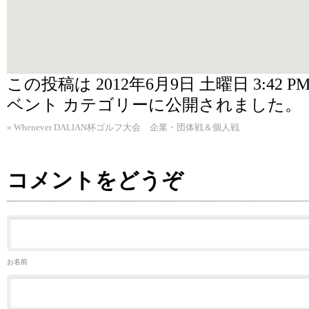
この投稿は 2012年6月9日 土曜日 3:42 P
ベント
カテゴリーに公開されました。
«
Whenever DALIAN杯ゴルフ大会 企業・団体戦＆個人戦
コメントをどうぞ
お名前