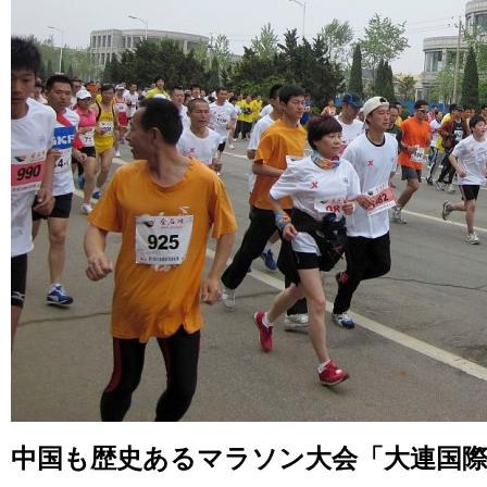
中国も歴史あるマラソン大会「大連国