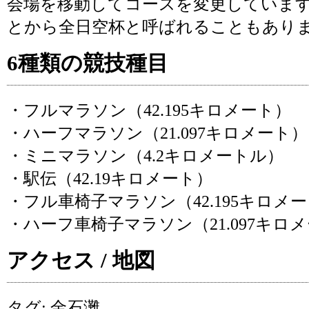
会場を移動してコースを変更していま
とから全日空杯と呼ばれることもあり
6種類の競技種目
・フルマラソン（42.195キロメート）
・ハーフマラソン（21.097キロメート）
・ミニマラソン（4.2キロメートル）
・駅伝（42.19キロメート）
・フル車椅子マラソン（42.195キロメ
・ハーフ車椅子マラソン（21.097キロ
アクセス / 地図
タグ:
金石灘