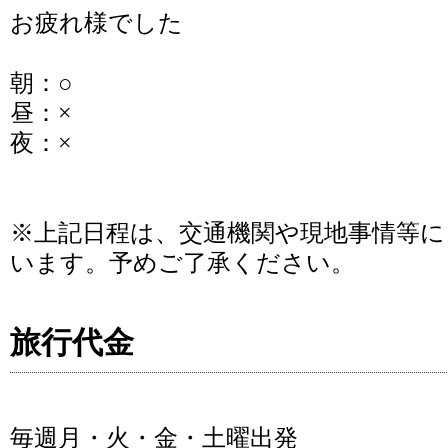
お疲れ様でした
朝：○
昼：×
夜：×
※上記日程は、交通機関や現地事情等
います。予めご了承ください。
旅行代金
毎週月・火・金・土曜出発