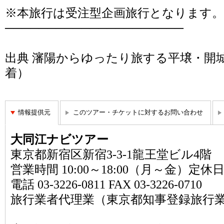
※本旅行は受注型企画旅行となります。
─────────────────────
出典
瀋陽からゆったり旅する平壌・開城
着）
情報提供元
このツアー・チケットに対するお問い合わせ
大同江ナビツアー
東京都新宿区新宿3-3-1龍王堂ビル4階
営業時間 10:00～18:00（月～金）定休
電話 03-3226-0811 FAX 03-3226-0710
旅行業者代理業（東京都知事登録旅行業第2