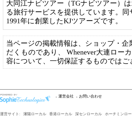
大同江ナビツアー（TGナビツアー）
る旅行サービスを提供しています。同
1991年に創業したKJツアーズです。
当ページの掲載情報は、ショップ・企
だくものであり、 Whenever大連ロ
容について、一切保証するものではご
運営会社
お問い合わせ
運営サイト:
瀋陽ローカル
香港ローカル
深センローカル
ホーチミンロー