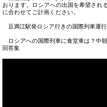
おります。ロシアへの出国を希望され
に合わせてご計画ください。
豆満江駅発ロシア行きの国際列車運行
ロシアへの国際列車に食堂車は？中朝
回答集