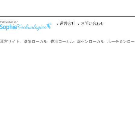
運営会社
お問い合わせ
運営サイト:
瀋陽ローカル
香港ローカル
深センローカル
ホーチミンロー