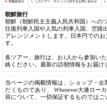
情報提供元
このツアー・チケットに対するお問い合わせ
朝鮮旅行
朝鮮（朝鮮民主主義人民共和国）への
往復列車入国や人気の列車入国、空路
アレンジメントします。日本円でのお
す。
各ツアー、旅行は、お1人から参加い
絡ください。最新の訪朝情報をお届け
当ページの掲載情報は、ショップ・企
だくものであり、 Whenever大連ロ
容について、一切保証するものではご