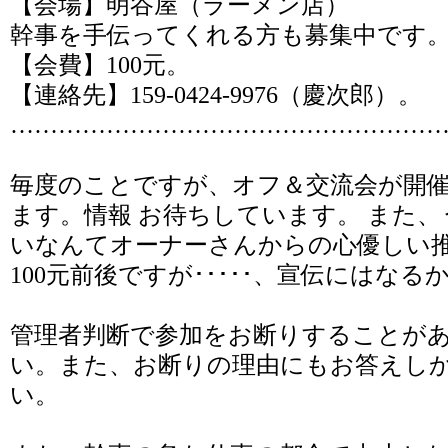
【会場】
明谷屋（ラーメン店）
幹事を手伝ってくれる方も募集中です
【会費】100元。
【連絡先】159-0424-9976（慶次郎）。
………………………………………………
毎度のことですが、オフ＆交流会が開
ます。情報 お待ちしています。 また
いなんてオーナーさんからの心優しい
100元前後ですが･････、宣伝にはなる
管理者判断で参加をお断りすることが
い。また、お断りの理由にもお答えし
い。