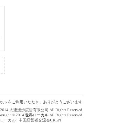
ケ
連ローカル をご利用いただき、ありがとうございます.
 © 2014 大連漫歩広告有限公司 All Rights Reserved.
yright © 2014
世界ローカル
All Rights Reserved.
ローカル
中国経営者交流会CKKN