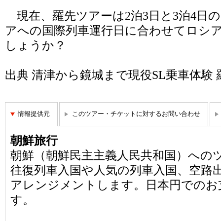
現在、羅先ツアーは2泊3日と3泊4日
アへの国際列車運行日に合わせてロシ
しょうか？
出典
清津から鏡城まで現役SL乗車体験
情報提供元
このツアー・チケットに対するお問い合わせ
朝鮮旅行
朝鮮（朝鮮民主主義人民共和国）への
往復列車入国や人気の列車入国、空路
アレンジメントします。日本円でのお
す。