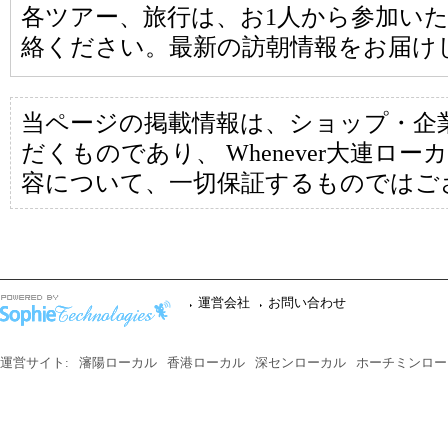
各ツアー、旅行は、お1人から参加い
絡ください。最新の訪朝情報をお届け
当ページの掲載情報は、ショップ・企
だくものであり、 Whenever大連ロ
容について、一切保証するものではご
運営会社
お問い合わせ
運営サイト:
瀋陽ローカル
香港ローカル
深センローカル
ホーチミンロー