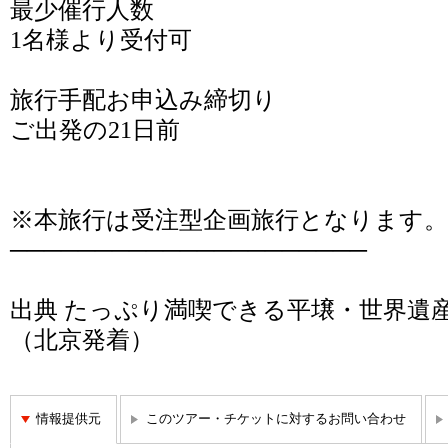
最少催行人数
1名様より受付可
旅行手配お申込み締切り
ご出発の21日前
※本旅行は受注型企画旅行となります。
─────────────────────
出典
たっぷり満喫できる平壌・世界遺産
（北京発着）
情報提供元
このツアー・チケットに対するお問い合わせ