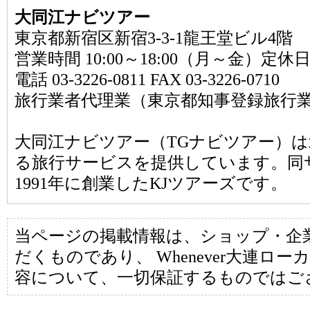
大同江ナビツアー
東京都新宿区新宿3-3-1龍王堂ビル4階
営業時間 10:00～18:00（月～金）定休
電話 03-3226-0811 FAX 03-3226-0710
旅行業者代理業（東京都知事登録旅行業第2
大同江ナビツアー（TGナビツアー）
る旅行サービスを提供しています。同
1991年に創業したKJツアーズです。
当ページの掲載情報は、ショップ・企
だくものであり、 Whenever大連ロ
容について、一切保証するものではご