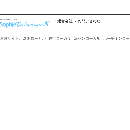
運営会社
お問い合わせ
運営サイト:
瀋陽ローカル
香港ローカル
深センローカル
ホーチミンロー