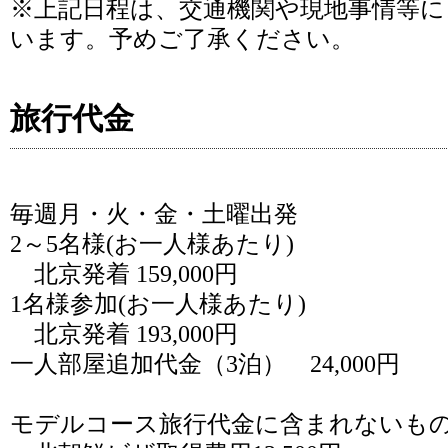
※上記日程は、交通機関や現地事情等
います。予めご了承ください。
旅行代金
毎週月・火・金・土曜出発
2～5名様(お一人様あたり)
北京発着 159,000円
1名様参加(お一人様あたり)
北京発着 193,000円
一人部屋追加代金（3泊） 24,000円
モデルコース旅行代金に含まれないも