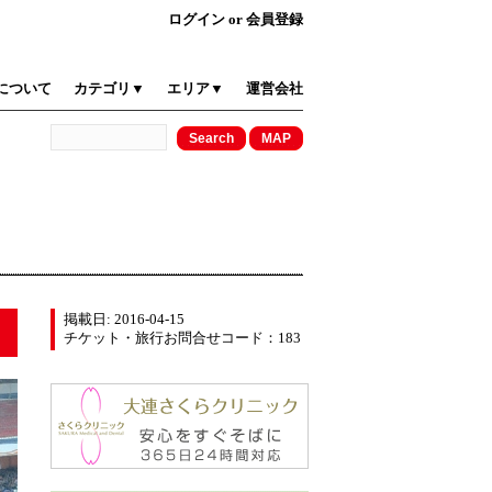
ログイン
or
会員登録
について
カテゴリ▼
エリア▼
運営会社
掲載日: 2016-04-15
チケット・旅行お問合せコード：183