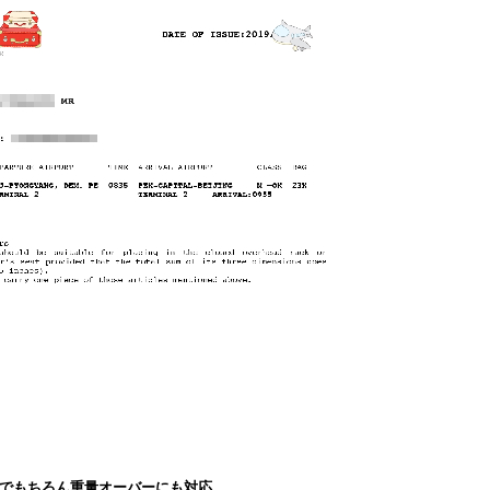
gでもちろん重量オーバーにも対応