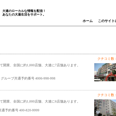
大連のローカルな情報を配信！
あなたの大連生活をサポート。
ホーム
このサイト
クチコミ数：
て開業、全国に約1,000店舗、大連に7店舗あります。
ループ共通予約番号 4006-998-998
クチコミ数：
て開業、全国に約1,000店舗、大連に6店舗あります。
ープ共通予約番号 400-820-9999