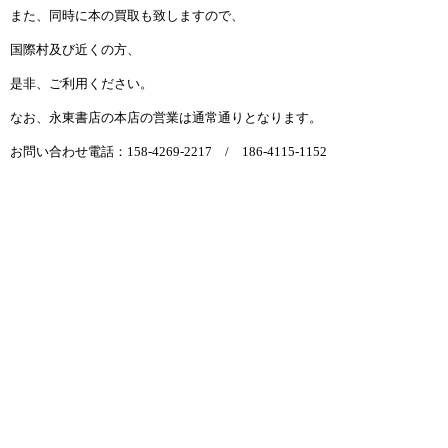
また、同時に本の買取も致しますので、
国際村及び近くの方、
是非、ご利用ください。
なお、永東書店の本店の営業は通常通りとなります。
お問い合わせ電話：158-4269-2217 / 186-4115-1152