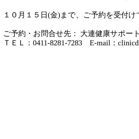
１０月１５日(金)まで、ご予約を受付
ご予約・お問合せ先： 大連健康サポート
ＴＥＬ：0411-8281-7283 E-mail：clinicda