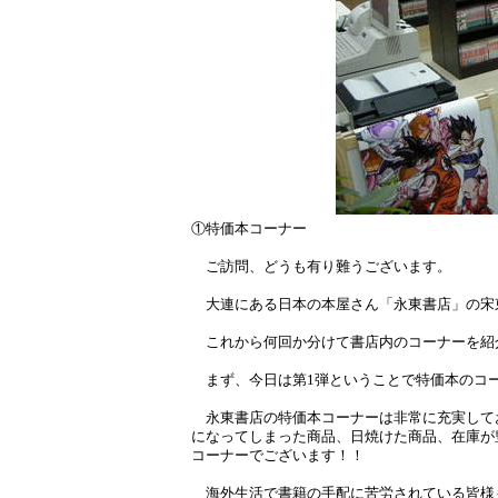
①特価本コーナー
ご訪問、どうも有り難うございます。
大連にある日本の本屋さん「永東書店」の宋
これから何回か分けて書店内のコーナーを紹
まず、今日は第1弾ということで特価本のコ
永東書店の特価本コーナーは非常に充実してお
になってしまった商品、日焼けた商品、在庫が
コーナーでございます！！
海外生活で書籍の手配に苦労されている皆様も