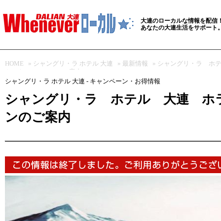
大連のローカルな情報を配信
あなたの大連生活をサポート
HOME
»
シャングリ・ラ ホテル 大連
»
最新情報
» シャングリ・ラ ホ
ト キャンペーンのご案内
シャングリ・ラ ホテル 大連 - キャンペーン・お得情報
シャングリ・ラ ホテル 大連 ホ
ンのご案内