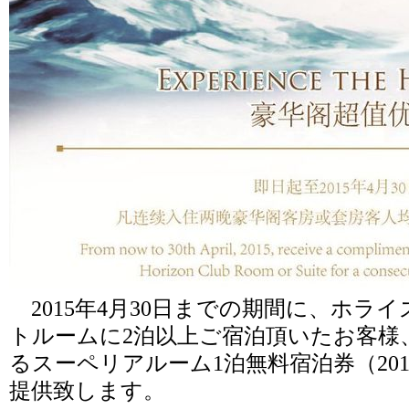
2015年4月30日までの期間に、ホラ
トルームに2泊以上ご宿泊頂いたお客様
るスーペリアルーム1泊無料宿泊券（201
提供致します。