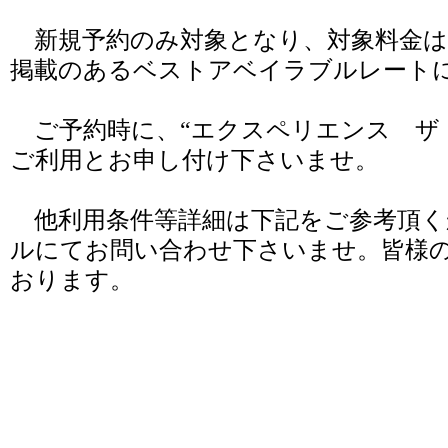
新規予約のみ対象となり、対象料金は
掲載のあるベストアベイラブルレート
ご予約時に、“エクスペリエンス ザ
ご利用とお申し付け下さいませ。
他利用条件等詳細は下記をご参考頂く
ルにてお問い合わせ下さいませ。皆様
おります。