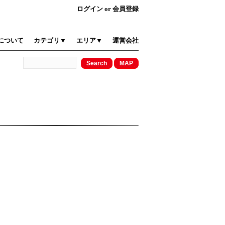
ログイン
or
会員登録
について
カテゴリ▼
エリア▼
運営会社