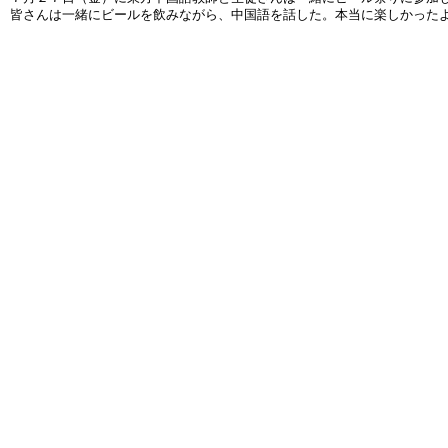
皆さんは一緒にビールを飲みながら、中国語を話した。本当に楽しかった